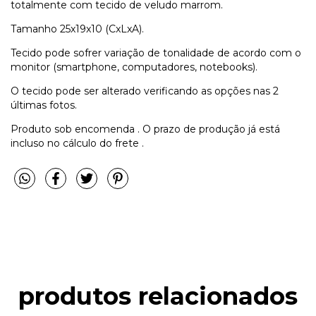
totalmente com tecido de veludo marrom.
Tamanho 25x19x10 (CxLxA).
Tecido pode sofrer variação de tonalidade de acordo com o
monitor (smartphone, computadores, notebooks).
O tecido pode ser alterado verificando as opções nas 2
últimas fotos.
Produto sob encomenda . O prazo de produção já está
incluso no cálculo do frete .
produtos relacionados