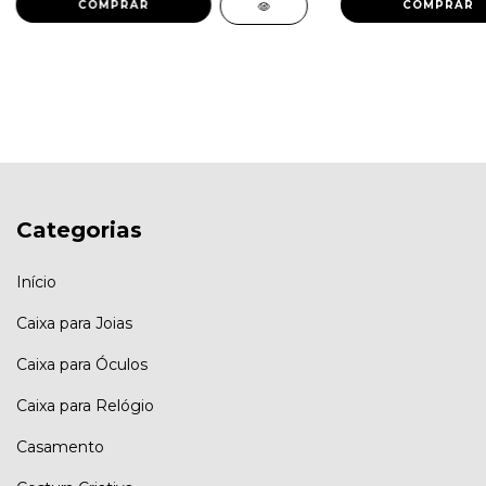
COMPRAR
Categorias
Início
Caixa para Joias
Caixa para Óculos
Caixa para Relógio
Casamento