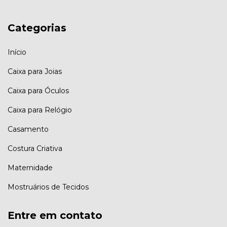
Categorias
Início
Caixa para Joias
Caixa para Óculos
Caixa para Relógio
Casamento
Costura Criativa
Maternidade
Mostruários de Tecidos
Entre em contato