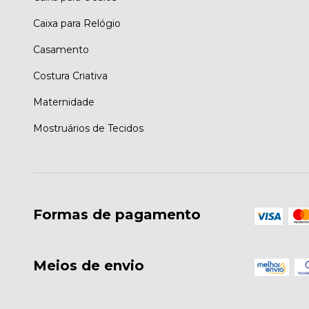
Caixa para Relógio
Casamento
Costura Criativa
Maternidade
Mostruários de Tecidos
Formas de pagamento
Meios de envio