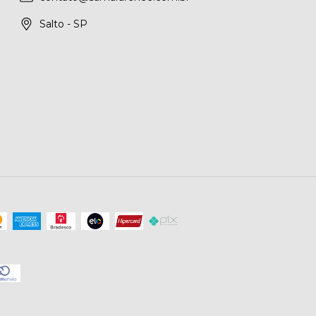
Salto - SP