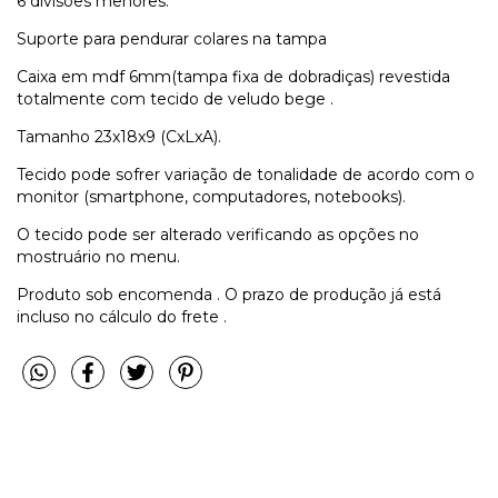
6 divisões menores.
Suporte para pendurar colares na tampa
Caixa em mdf 6mm(tampa fixa de dobradiças) revestida
totalmente com tecido de veludo bege .
Tamanho 23x18x9 (CxLxA).
Tecido pode sofrer variação de tonalidade de acordo com o
monitor (smartphone, computadores, notebooks).
O tecido pode ser alterado verificando as opções no
mostruário no menu.
Produto sob encomenda . O prazo de produção já está
incluso no cálculo do frete .