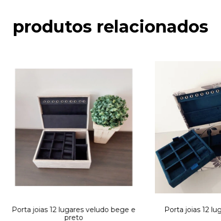
produtos relacionados
Porta joias 12 lugares veludo bege e
Porta joias 12 lu
preto