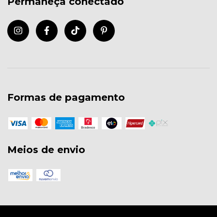
Permaneça conectado
Formas de pagamento
Meios de envio