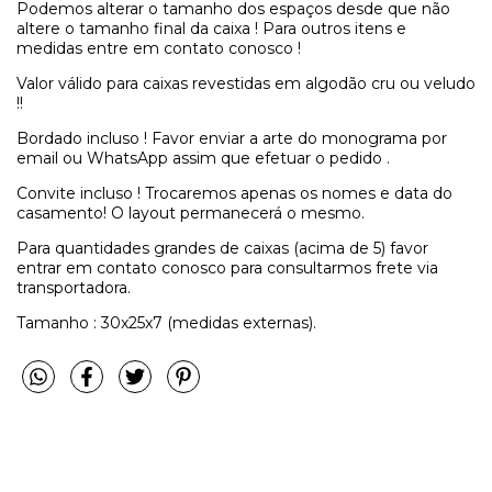
Podemos alterar o tamanho dos espaços desde que não
altere o tamanho final da caixa ! Para outros itens e
medidas entre em contato conosco !
Valor válido para caixas revestidas em algodão cru ou veludo
!!
Bordado incluso ! Favor enviar a arte do monograma por
email ou WhatsApp assim que efetuar o pedido .
Convite incluso ! Trocaremos apenas os nomes e data do
casamento! O layout permanecerá o mesmo.
Para quantidades grandes de caixas (acima de 5) favor
entrar em contato conosco para consultarmos frete via
transportadora.
Tamanho : 30x25x7 (medidas externas).