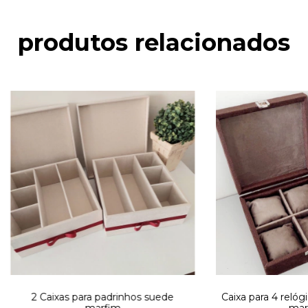
produtos relacionados
2 Caixas para padrinhos suede
Caixa para 4 relóg