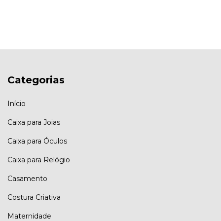
Categorias
Início
Caixa para Joias
Caixa para Óculos
Caixa para Relógio
Casamento
Costura Criativa
Maternidade