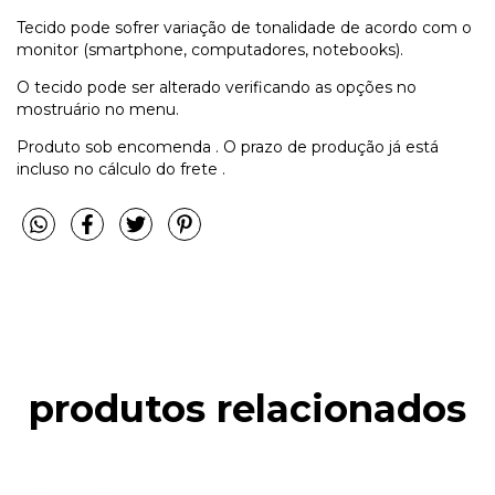
Tecido pode sofrer variação de tonalidade de acordo com o
monitor (smartphone, computadores, notebooks).
O tecido pode ser alterado verificando as opções no
mostruário no menu.
Produto sob encomenda . O prazo de produção já está
incluso no cálculo do frete .
produtos relacionados