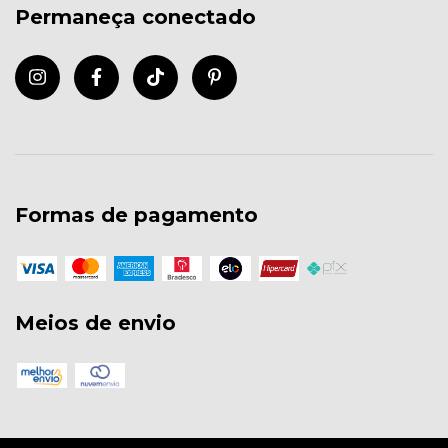
Permaneça conectado
Formas de pagamento
Meios de envio