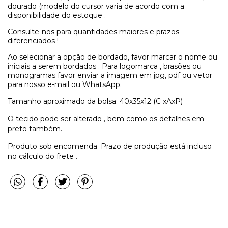
dourado (modelo do cursor varia de acordo com a
disponibilidade do estoque .
Consulte-nos para quantidades maiores e prazos
diferenciados !
Ao selecionar a opção de bordado, favor marcar o nome ou
iniciais a serem bordados . Para logomarca , brasões ou
monogramas favor enviar a imagem em jpg, pdf ou vetor
para nosso e-mail ou WhatsApp.
Tamanho aproximado da bolsa: 40x35x12 (C xAxP)
O tecido pode ser alterado , bem como os detalhes em
preto também.
Produto sob encomenda. Prazo de produção está incluso
no cálculo do frete .